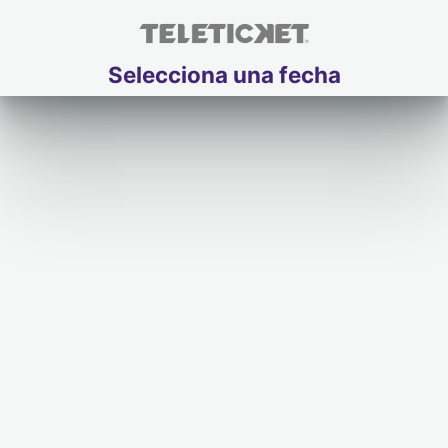
Selecciona una fecha