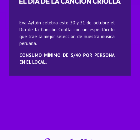
Eva Ayllón celebra este 30 y 31 de octubre el
Día de la Canción Criolla con un espectáculo
que trae la mejor selección de nuestra música
peruana.
CONSUMO MÍNIMO DE S/40 POR PERSONA
EN EL LOCAL.