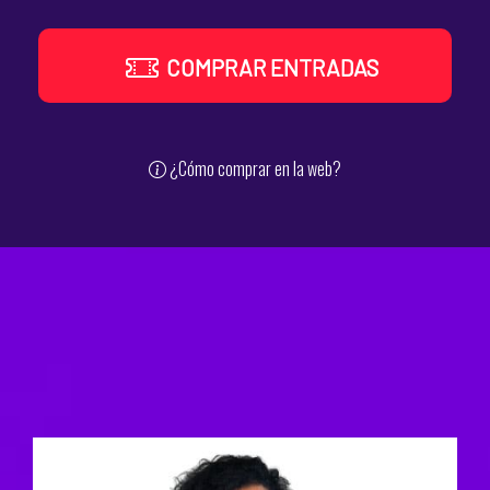
COMPRAR ENTRADAS
¿Cómo comprar en la web?