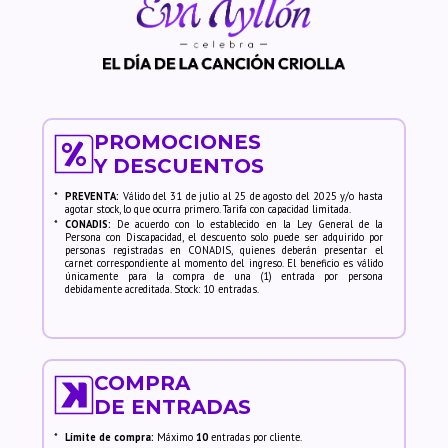
PROMOCIONES
Y DESCUENTOS
*
PREVENTA:
Válido del 31 de julio al 25 de agosto del 2025 y/o hasta
agotar stock, lo que ocurra primero. Tarifa con capacidad limitada.
*
CONADIS:
De acuerdo con lo establecido en la Ley General de la
Persona con Discapacidad, el descuento solo puede ser adquirido por
personas registradas en CONADIS, quienes deberán presentar el
carnet correspondiente al momento del ingreso. El beneficio es válido
únicamente para la compra de una (1) entrada por persona
debidamente acreditada. Stock: 10 entradas.
COMPRA
DE ENTRADAS
*
Límite de compra:
Máximo
10
entradas por cliente.