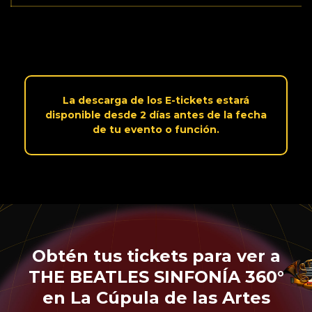
La descarga de los E-tickets estará
disponible desde 2 días antes de la fecha
de tu evento o función.
Obtén tus tickets para ver a
THE BEATLES SINFONÍA 360°
en La Cúpula de las Artes