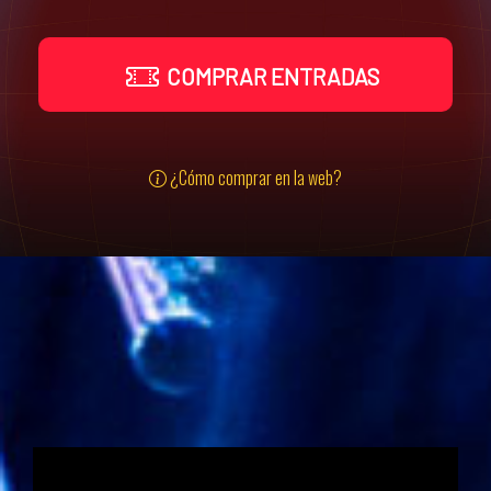
COMPRAR ENTRADAS
¿Cómo comprar en la web?